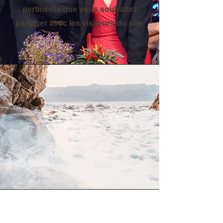
pertinents que vous souhaitez
partager avec les visiteurs du site.