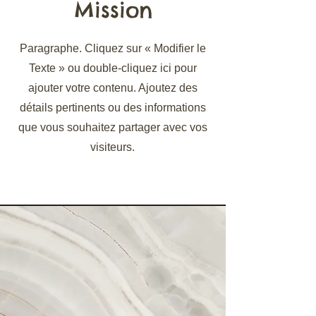
Mission
Paragraphe. Cliquez sur « Modifier le
Texte » ou double-cliquez ici pour
ajouter votre contenu. Ajoutez des
détails pertinents ou des informations
que vous souhaitez partager avec vos
visiteurs.